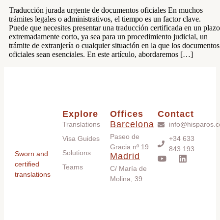
Traducción jurada urgente de documentos oficiales En muchos
trámites legales o administrativos, el tiempo es un factor clave.
Puede que necesites presentar una traducción certificada en un plazo
extremadamente corto, ya sea para un procedimiento judicial, un
trámite de extranjería o cualquier situación en la que los documentos
oficiales sean esenciales. En este artículo, abordaremos […]
Explore
Offices
Contact
Barcelona
Translations
info@hisparos.
Paseo de
Visa Guides
+34 633
Gracia nº 19
843 193
Solutions
Sworn and
Madrid
certified
Teams
C/ María de
translations
Molina, 39