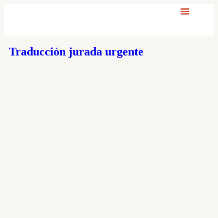
Traducción jurada urgente