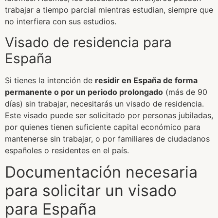
trabajar a tiempo parcial mientras estudian, siempre que
no interfiera con sus estudios.
Visado de residencia para
España
Si tienes la intención de
residir en España de forma
permanente o por un periodo prolongado
(más de 90
días) sin trabajar, necesitarás un visado de residencia.
Este visado puede ser solicitado por personas jubiladas,
por quienes tienen suficiente capital económico para
mantenerse sin trabajar, o por familiares de ciudadanos
españoles o residentes en el país.
Documentación necesaria
para solicitar un visado
para España