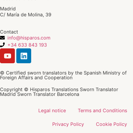
Madrid
C/ María de Molina, 39
Contact
info@hisparos.com
+34 633 843 193
© Certified sworn translators by the Spanish Ministry of
Foreign Affairs and Cooperation
Copyright © Hisparos Translations Sworn Translator
Madrid Sworn Translator Barcelona
Legal notice
Terms and Conditions
Privacy Policy
Cookie Policy