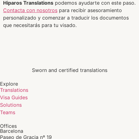
Hiparos Translations
podemos ayudarte con este paso.
Contacta con nosotros
para recibir asesoramiento
personalizado y comenzar a traducir los documentos
que necesitarás para tu visado.
Sworn and certified translations
Explore
Translations
Visa Guides
Solutions
Teams
Offices
Barcelona
Paseo de Gracia nº 19