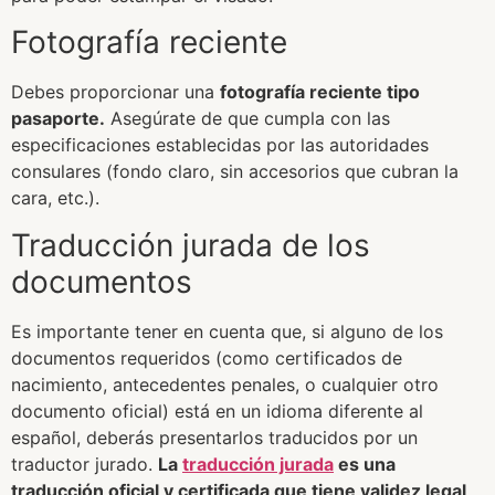
Fotografía reciente
Debes proporcionar una
fotografía reciente tipo
pasaporte.
Asegúrate de que cumpla con las
especificaciones establecidas por las autoridades
consulares (fondo claro, sin accesorios que cubran la
cara, etc.).
Traducción jurada de los
documentos
Es importante tener en cuenta que, si alguno de los
documentos requeridos (como certificados de
nacimiento, antecedentes penales, o cualquier otro
documento oficial) está en un idioma diferente al
español, deberás presentarlos traducidos por un
traductor jurado.
La
traducción jurada
es una
traducción oficial y certificada que tiene validez legal