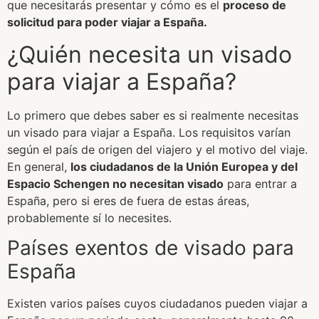
que necesitarás presentar y cómo es el
proceso de
solicitud para poder viajar a España.
¿Quién necesita un visado
para viajar a España?
Lo primero que debes saber es si realmente necesitas
un visado para viajar a España. Los requisitos varían
según el país de origen del viajero y el motivo del viaje.
En general,
los ciudadanos de la Unión Europea y del
Espacio Schengen no necesitan visado
para entrar a
España, pero si eres de fuera de estas áreas,
probablemente sí lo necesites.
Países exentos de visado para
España
Existen varios países cuyos ciudadanos pueden viajar a