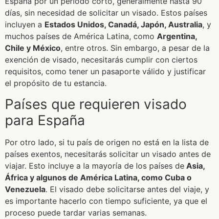
España por un periodo corto, generalmente hasta 90
días, sin necesidad de solicitar un visado. Estos países
incluyen a
Estados Unidos, Canadá, Japón, Australia
, y
muchos países de América Latina, como
Argentina,
Chile y México
, entre otros. Sin embargo, a pesar de la
exención de visado, necesitarás cumplir con ciertos
requisitos, como tener un pasaporte válido y justificar
el propósito de tu estancia.
Países que requieren visado
para España
Por otro lado, si tu país de origen no está en la lista de
países exentos, necesitarás solicitar un visado antes de
viajar. Esto incluye a la mayoría de los países de
Asia,
África y algunos de América Latina, como Cuba o
Venezuela
. El visado debe solicitarse antes del viaje, y
es importante hacerlo con tiempo suficiente, ya que el
proceso puede tardar varias semanas.