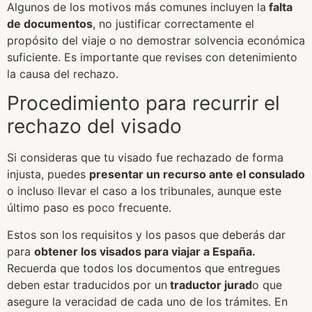
Algunos de los motivos más comunes incluyen la
falta
de documentos
, no justificar correctamente el
propósito del viaje o no demostrar solvencia económica
suficiente. Es importante que revises con detenimiento
la causa del rechazo.
Procedimiento para recurrir el
rechazo del visado
Si consideras que tu visado fue rechazado de forma
injusta, puedes
presentar un recurso ante el consulado
o incluso llevar el caso a los tribunales, aunque este
último paso es poco frecuente.
Estos son los requisitos y los pasos que deberás dar
para
obtener los visados para viajar a España.
Recuerda que todos los documentos que entregues
deben estar traducidos por un
traductor jurad
o que
asegure la veracidad de cada uno de los trámites. En