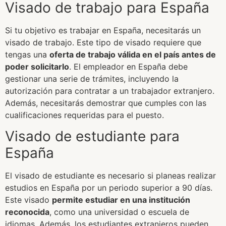
Visado de trabajo para España
Si tu objetivo es trabajar en España, necesitarás un
visado de trabajo. Este tipo de visado requiere que
tengas una
oferta de trabajo válida en el país antes de
poder solicitarlo
. El empleador en España debe
gestionar una serie de trámites, incluyendo la
autorización para contratar a un trabajador extranjero.
Además, necesitarás demostrar que cumples con las
cualificaciones requeridas para el puesto.
Visado de estudiante para
España
El visado de estudiante es necesario si planeas realizar
estudios en España por un periodo superior a 90 días.
Este visado
permite estudiar en una institución
reconocida
, como una universidad o escuela de
idiomas. Además, los estudiantes extranjeros pueden