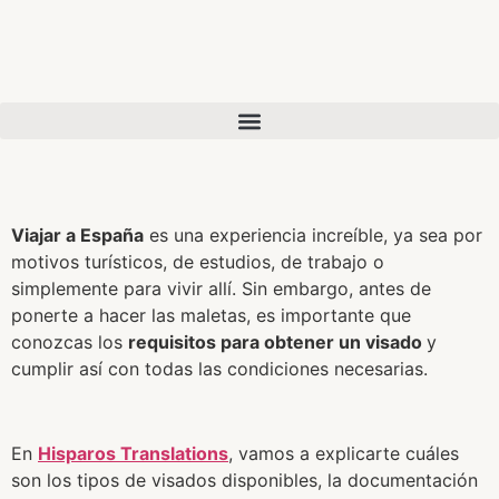
Viajar a España
es una experiencia increíble, ya sea por
motivos turísticos, de estudios, de trabajo o
simplemente para vivir allí. Sin embargo, antes de
ponerte a hacer las maletas, es importante que
conozcas los
requisitos para obtener un visado
y
cumplir así con todas las condiciones necesarias.
En
Hisparos Translations
, vamos a explicarte cuáles
son los tipos de visados disponibles, la documentación