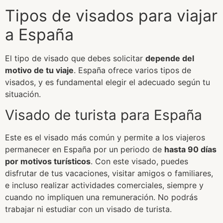
Tipos de visados para viajar
a España
El tipo de visado que debes solicitar
depende del
motivo de tu viaje
. España ofrece varios tipos de
visados, y es fundamental elegir el adecuado según tu
situación.
Visado de turista para España
Este es el visado más común y permite a los viajeros
permanecer en España por un periodo de
hasta 90 días
por motivos turísticos
. Con este visado, puedes
disfrutar de tus vacaciones, visitar amigos o familiares,
e incluso realizar actividades comerciales, siempre y
cuando no impliquen una remuneración. No podrás
trabajar ni estudiar con un visado de turista.