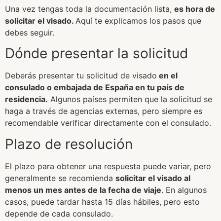
Una vez tengas toda la documentación lista,
es hora de
solicitar el visado.
Aquí te explicamos los pasos que
debes seguir.
Dónde presentar la solicitud
Deberás presentar tu solicitud de visado
en el
consulado o embajada de España en tu país de
residencia.
Algunos países permiten que la solicitud se
haga a través de agencias externas, pero siempre es
recomendable verificar directamente con el consulado.
Plazo de resolución
El plazo para obtener una respuesta puede variar, pero
generalmente se recomienda
solicitar el visado al
menos un mes antes de la fecha de viaje
. En algunos
casos, puede tardar hasta 15 días hábiles, pero esto
depende de cada consulado.