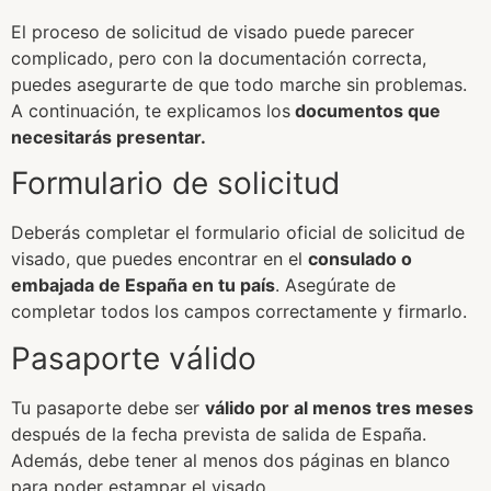
El proceso de solicitud de visado puede parecer
complicado, pero con la documentación correcta,
puedes asegurarte de que todo marche sin problemas.
A continuación, te explicamos los
documentos que
necesitarás presentar.
Formulario de solicitud
Deberás completar el formulario oficial de solicitud de
visado, que puedes encontrar en el
consulado o
embajada de España en tu país
. Asegúrate de
completar todos los campos correctamente y firmarlo.
Pasaporte válido
Tu pasaporte debe ser
válido por al menos tres meses
después de la fecha prevista de salida de España.
Además, debe tener al menos dos páginas en blanco
para poder estampar el visado.