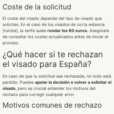
Coste de la solicitud
El coste del visado depende del tipo de visado que
solicites. En el caso de los visados de corta estancia
(turista), la tarifa suele
rondar los 80 euros.
Asegúrate
de consultar los costes actualizados antes de iniciar el
proceso.
¿Qué hacer si te rechazan
el visado para España?
En caso de que tu solicitud sea rechazada, no todo está
perdido. Puedes
apelar la decisión o volver a solicitar el
visado
, pero es crucial entender los motivos del
rechazo para corregir cualquier error.
Motivos comunes de rechazo