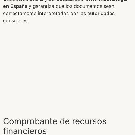
en España
y garantiza que los documentos sean
correctamente interpretados por las autoridades
consulares.
Comprobante de recursos
financieros