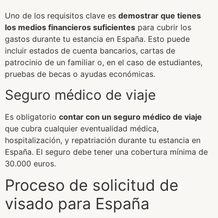
Uno de los requisitos clave es
demostrar que tienes
los medios financieros suficientes
para cubrir los
gastos durante tu estancia en España. Esto puede
incluir estados de cuenta bancarios, cartas de
patrocinio de un familiar o, en el caso de estudiantes,
pruebas de becas o ayudas económicas.
Seguro médico de viaje
Es obligatorio
contar con un seguro médico de viaje
que cubra cualquier eventualidad médica,
hospitalización, y repatriación durante tu estancia en
España. El seguro debe tener una cobertura mínima de
30.000 euros.
Proceso de solicitud de
visado para España