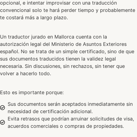
opcional, e intentar improvisar con una traducción
convencional solo te hará perder tiempo y probablemente
te costará más a largo plazo.
Un traductor jurado en Mallorca cuenta con la
autorización legal del Ministerio de Asuntos Exteriores
español. No se trata de un simple certificado, sino de que
sus documentos traducidos tienen la validez legal
necesaria. Sin discusiones, sin rechazos, sin tener que
volver a hacerlo todo.
Esto es importante porque:
Sus documentos serán aceptados inmediatamente sin
necesidad de certificación adicional.
Evita retrasos que podrían arruinar solicitudes de visa,
acuerdos comerciales o compras de propiedades.