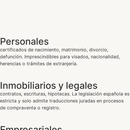
Personales
certificados de nacimiento, matrimonio, divorcio,
defunción. Imprescindibles para visados, nacionalidad,
herencias o trámites de extranjería.
Inmobiliarios y legales
contratos, escrituras, hipotecas. La legislación española es
estricta y solo admite traducciones juradas en procesos
de compraventa o registro.
Empresariales