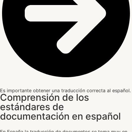
Es importante obtener una traducción correcta al español.
Comprensión de los
estándares de
documentación en español
En España la traducción de documentos se toma muy en