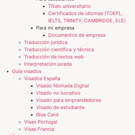
Título universitario
Certificados de idiomas (TOEFL,
IELTS, TRINITY, CAMBRIDGE, ELE)
Para mi empresa
Documentos de empresa
Traducción jurídica
Traducción científica y técnica
Traducción de textos web
Interpretación jurada
Guía visados
Visados España
Visado Nómada Digital
Visado no lucrativo
Visado para emprendedores
Visado de estudiante
Blue Card
Visas Portugal
Visas Francia