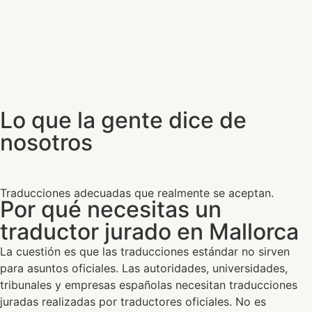
Lo que la gente dice de
nosotros
Traducciones adecuadas que realmente se aceptan.
Por qué necesitas un
traductor jurado en Mallorca
La cuestión es que las traducciones estándar no sirven
para asuntos oficiales. Las autoridades, universidades,
tribunales y empresas españolas necesitan traducciones
juradas realizadas por traductores oficiales. No es