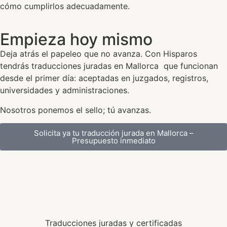
cómo cumplirlos adecuadamente.
Empieza hoy mismo
Deja atrás el papeleo que no avanza. Con Hisparos
tendrás traducciones juradas en Mallorca que funcionan
desde el primer día: aceptadas en juzgados, registros,
universidades y administraciones.
Nosotros ponemos el sello; tú avanzas.
Solicita ya tu traducción jurada en Mallorca –
Presupuesto inmediato
Traducciones juradas y certificadas