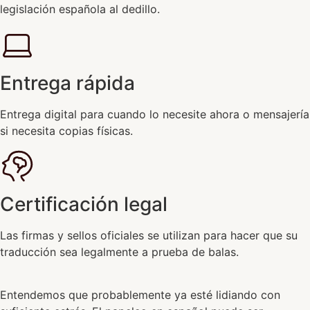
legislación española al dedillo.
Entrega rápida
Entrega digital para cuando lo necesite ahora o mensajería
si necesita copias físicas.
Certificación legal
Las firmas y sellos oficiales se utilizan para hacer que su
traducción sea legalmente a prueba de balas.
Entendemos que probablemente ya esté lidiando con