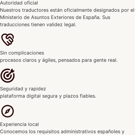
Autoridad oficial
Nuestros traductores están oficialmente designados por el
Ministerio de Asuntos Exteriores de España. Sus
traducciones tienen validez legal.
Sin complicaciones
procesos claros y ágiles, pensados para gente real.
Seguridad y rapidez
plataforma digital segura y plazos fiables.
Experiencia local
Conocemos los requisitos administrativos españoles y