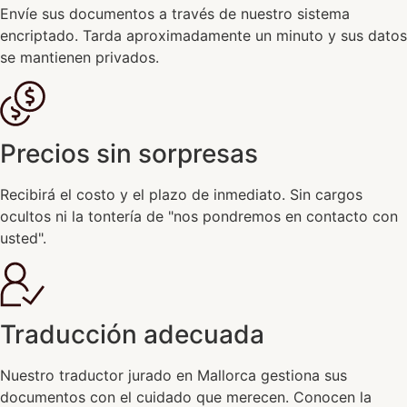
Envíe sus documentos a través de nuestro sistema
encriptado. Tarda aproximadamente un minuto y sus datos
se mantienen privados.
Precios sin sorpresas
Recibirá el costo y el plazo de inmediato. Sin cargos
ocultos ni la tontería de "nos pondremos en contacto con
usted".
Traducción adecuada
Nuestro traductor jurado en Mallorca gestiona sus
documentos con el cuidado que merecen. Conocen la