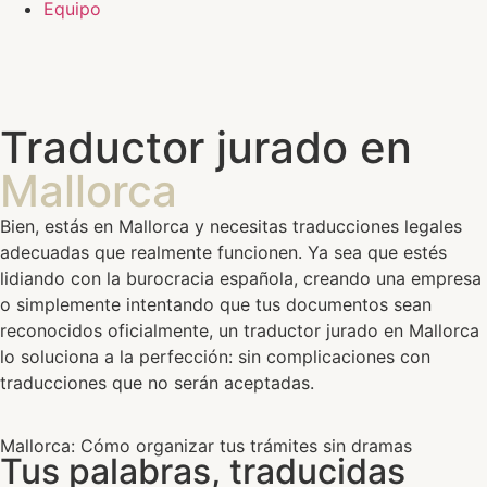
Equipo
Traductor jurado en
Mallorca
Bien, estás en Mallorca y necesitas traducciones legales
adecuadas que realmente funcionen. Ya sea que estés
lidiando con la burocracia española, creando una empresa
o simplemente intentando que tus documentos sean
reconocidos oficialmente, un traductor jurado en Mallorca
lo soluciona a la perfección: sin complicaciones con
traducciones que no serán aceptadas.
Mallorca: Cómo organizar tus trámites sin dramas
Tus palabras, traducidas