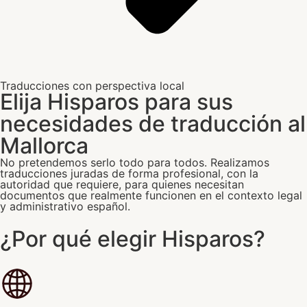
Traducciones con perspectiva local
Elija Hisparos para sus
necesidades de traducción al
Mallorca
No pretendemos serlo todo para todos. Realizamos
traducciones juradas de forma profesional, con la
autoridad que requiere, para quienes necesitan
documentos que realmente funcionen en el contexto legal
y administrativo español.
¿Por qué elegir Hisparos?