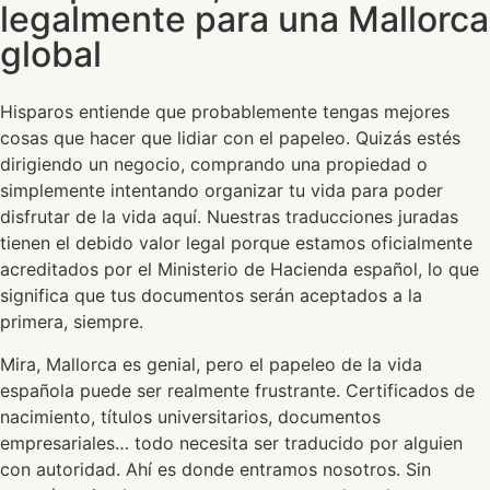
legalmente para una Mallorca
global
Hisparos entiende que probablemente tengas mejores
cosas que hacer que lidiar con el papeleo. Quizás estés
dirigiendo un negocio, comprando una propiedad o
simplemente intentando organizar tu vida para poder
disfrutar de la vida aquí. Nuestras traducciones juradas
tienen el debido valor legal porque estamos oficialmente
acreditados por el Ministerio de Hacienda español, lo que
significa que tus documentos serán aceptados a la
primera, siempre.
Mira, Mallorca es genial, pero el papeleo de la vida
española puede ser realmente frustrante. Certificados de
nacimiento, títulos universitarios, documentos
empresariales… todo necesita ser traducido por alguien
con autoridad. Ahí es donde entramos nosotros. Sin