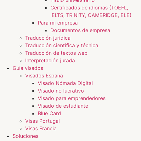
Título universitario
Certificados de idiomas (TOEFL,
IELTS, TRINITY, CAMBRIDGE, ELE)
Para mi empresa
Documentos de empresa
Traducción jurídica
Traducción científica y técnica
Traducción de textos web
Interpretación jurada
Guía visados
Visados España
Visado Nómada Digital
Visado no lucrativo
Visado para emprendedores
Visado de estudiante
Blue Card
Visas Portugal
Visas Francia
Soluciones