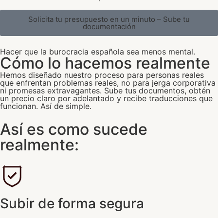
Solicita tu presupuesto en un minuto – Sube tu
documentación
Hacer que la burocracia española sea menos mental.
Cómo lo hacemos realmente
Hemos diseñado nuestro proceso para personas reales
que enfrentan problemas reales, no para jerga corporativa
ni promesas extravagantes. Sube tus documentos, obtén
un precio claro por adelantado y recibe traducciones que
funcionan. Así de simple.
Así es como sucede
realmente:
Subir de forma segura