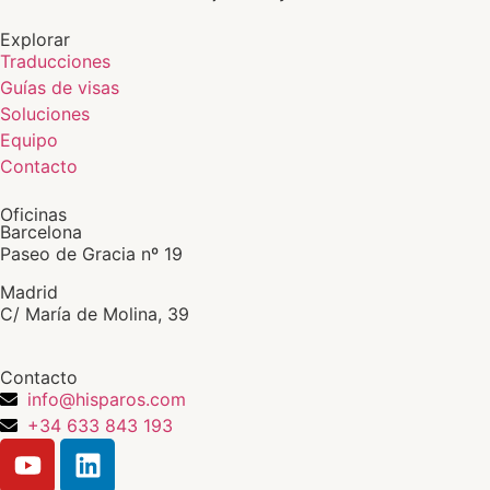
Explorar
Traducciones
Guías de visas
Soluciones
Equipo
Contacto
Oficinas
Barcelona
Paseo de Gracia nº 19
Madrid
C/ María de Molina, 39
Contacto
info@hisparos.com
+34 633 843 193