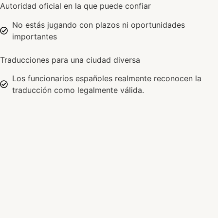
Autoridad oficial en la que puede confiar
No estás jugando con plazos ni oportunidades
importantes
Traducciones para una ciudad diversa
Los funcionarios españoles realmente reconocen la
traducción como legalmente válida.