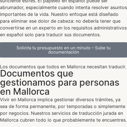
suficiente estrés. El papeleo en español puede ser
abrumador, especialmente cuando intenta resolver asuntos
importantes de la vida. Nuestro enfoque está diseñado
para eliminar ese dolor de cabeza: no debería tener que
convertirse en un experto en los requisitos administrativos
en español solo para traducir sus documentos.
Solicita tu presupuesto en un minuto – Sube tu
documentación
Los documentos que todos en Mallorca necesitan traducir.
Documentos que
gestionamos para personas
en Mallorca
Vivir en Mallorca implica gestionar diversos trámites, ya
sea de forma permanente, por temporadas o simplemente
por negocios. Nuestros servicios de traducción jurada en
Mallorca cubren todo lo que probablemente te encuentres.