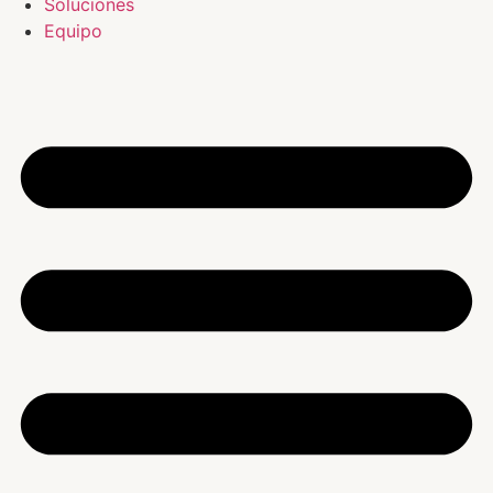
Soluciones
Equipo