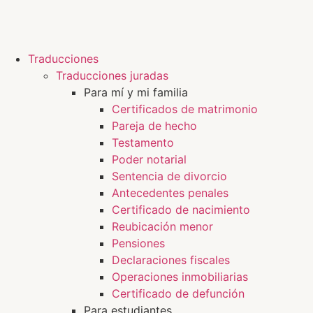
Traducciones
Traducciones juradas
Para mí y mi familia
Certificados de matrimonio
Pareja de hecho
Testamento
Poder notarial
Sentencia de divorcio
Antecedentes penales
Certificado de nacimiento
Reubicación menor
Pensiones
Declaraciones fiscales
Operaciones inmobiliarias
Certificado de defunción
Para estudiantes