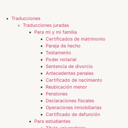
Traducciones
Traducciones juradas
Para mí y mi familia
Certificados de matrimonio
Pareja de hecho
Testamento
Poder notarial
Sentencia de divorcio
Antecedentes penales
Certificado de nacimiento
Reubicación menor
Pensiones
Declaraciones fiscales
Operaciones inmobiliarias
Certificado de defunción
Para estudiantes