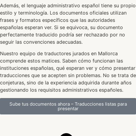
Además, el lenguaje administrativo español tiene su propio
estilo y terminología. Los documentos oficiales utilizan
frases y formatos específicos que las autoridades
españolas esperan ver. Si se equivoca, su documento
perfectamente traducido podría ser rechazado por no
seguir las convenciones adecuadas.
Nuestro equipo de traductores jurados en Mallorca
comprende estos matices. Saben cómo funcionan las
instituciones españolas, qué esperan ver y cómo presentar
traducciones que se acepten sin problemas. No se trata de
conjeturas, sino de la experiencia adquirida durante años
gestionando los requisitos administrativos españoles.
Sube tus documentos ahora – Traducciones listas para
presentar