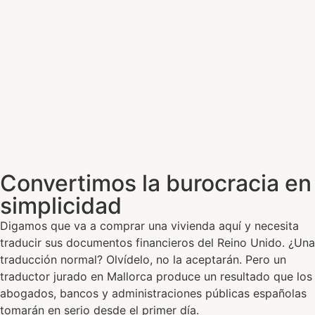
Convertimos la burocracia en
simplicidad
Digamos que va a comprar una vivienda aquí y necesita
traducir sus documentos financieros del Reino Unido. ¿Una
traducción normal? Olvídelo, no la aceptarán. Pero un
traductor jurado en Mallorca produce un resultado que los
abogados, bancos y administraciones públicas españolas
tomarán en serio desde el primer día.