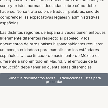
serio y existen normas adecuadas sobre cómo debe
hacerse. No se trata solo de traducir palabras, sino de
comprender las expectativas legales y administrativas
españolas.
Las distintas regiones de España a veces tienen enfoques
ligeramente diferentes respecto al papeleo, y los
documentos de otros países hispanohablantes requieren
un manejo cuidadoso para cumplir con los estándares
españoles. Un certificado de nacimiento de México es
diferente a uno emitido en Madrid, y el enfoque de la
traducción debe tener en cuenta estas diferencias.
Sube tus documentos ahora – Traducciones listas para
presentar