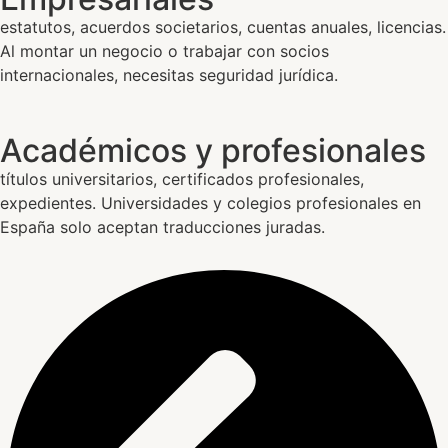
estatutos, acuerdos societarios, cuentas anuales, licencias.
Al montar un negocio o trabajar con socios
internacionales, necesitas seguridad jurídica.
Académicos y profesionales
títulos universitarios, certificados profesionales,
expedientes. Universidades y colegios profesionales en
España solo aceptan traducciones juradas.