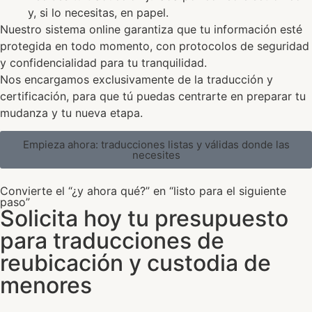
y, si lo necesitas, en papel.
Nuestro sistema online garantiza que tu información esté
protegida en todo momento, con protocolos de seguridad
y confidencialidad para tu tranquilidad.
Nos encargamos exclusivamente de la traducción y
certificación, para que tú puedas centrarte en preparar tu
mudanza y tu nueva etapa.
Empieza ahora: traducciones listas y válidas donde las
necesites
Convierte el “¿y ahora qué?” en “listo para el siguiente
paso”
Solicita hoy tu presupuesto
para traducciones de
reubicación y custodia de
menores