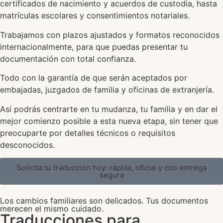
certificados de nacimiento y acuerdos de custodia, hasta
matrículas escolares y consentimientos notariales.
Trabajamos con plazos ajustados y formatos reconocidos
internacionalmente, para que puedas presentar tu
documentación con total confianza.
Todo con la garantía de que serán aceptados por
embajadas, juzgados de familia y oficinas de extranjería.
Así podrás centrarte en tu mudanza, tu familia y en dar el
mejor comienzo posible a esta nueva etapa, sin tener que
preocuparte por detalles técnicos o requisitos
desconocidos.
Solicita tu traducción hoy: rápida, oficial y con entrega
segura
Los cambios familiares son delicados. Tus documentos
merecen el mismo cuidado.
Traducciones para