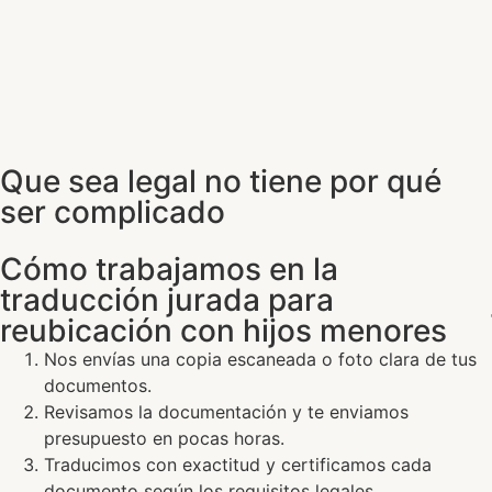
Que sea legal no tiene por qué
ser complicado
Cómo trabajamos en la
traducción jurada para
reubicación con hijos menores
Nos envías una copia escaneada o foto clara de tus
documentos.
Revisamos la documentación y te enviamos
presupuesto en pocas horas.
Traducimos con exactitud y certificamos cada
documento según los requisitos legales.