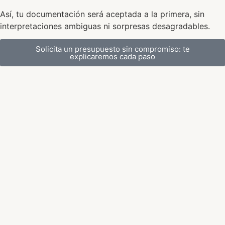
Así, tu documentación será aceptada a la primera, sin
interpretaciones ambiguas ni sorpresas desagradables.
Solicita un presupuesto sin compromiso: te
explicaremos cada paso