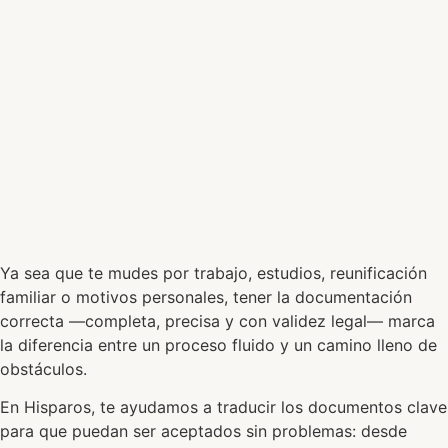
Ya sea que te mudes por trabajo, estudios, reunificación
familiar o motivos personales, tener la documentación
correcta —completa, precisa y con validez legal— marca
la diferencia entre un proceso fluido y un camino lleno de
obstáculos.
En Hisparos, te ayudamos a traducir los documentos clave
para que puedan ser aceptados sin problemas: desde