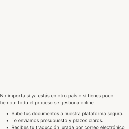
No importa si ya estás en otro país o si tienes poco
tiempo: todo el proceso se gestiona online.
Sube tus documentos a nuestra plataforma segura.
Te enviamos presupuesto y plazos claros.
Recibes tu traducción jurada por correo electrónico