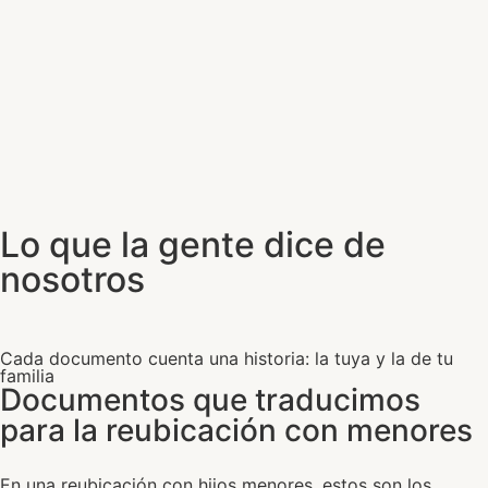
Lo que la gente dice de
nosotros
Cada documento cuenta una historia: la tuya y la de tu
familia
Documentos que traducimos
para la reubicación con menores
En una reubicación con hijos menores, estos son los