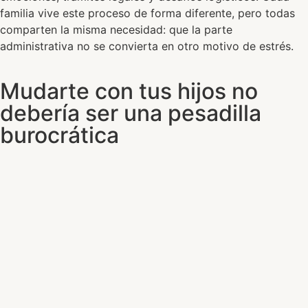
familia vive este proceso de forma diferente, pero todas
comparten la misma necesidad: que la parte
administrativa no se convierta en otro motivo de estrés.
Mudarte con tus hijos no
debería ser una pesadilla
burocrática