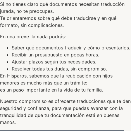
Si no tienes claro qué documentos necesitan traducción
jurada, no te preocupes.
Te orientaremos sobre qué debe traducirse y en qué
formato, sin complicaciones.
En una breve llamada podrás:
Saber qué documentos traducir y cómo presentarlos.
Recibir un presupuesto en pocas horas.
Ajustar plazos según tus necesidades.
Resolver todas tus dudas, sin compromiso.
En Hisparos, sabemos que la reubicación con hijos
menores es mucho más que un trámite:
es un paso importante en la vida de tu familia.
Nuestro compromiso es ofrecerte traducciones que te den
seguridad y confianza, para que puedas avanzar con la
tranquilidad de que tu documentación está en buenas
manos.