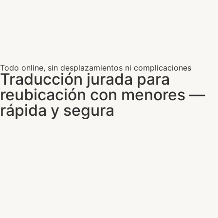
Todo online, sin desplazamientos ni complicaciones
Traducción jurada para
reubicación con menores —
rápida y segura