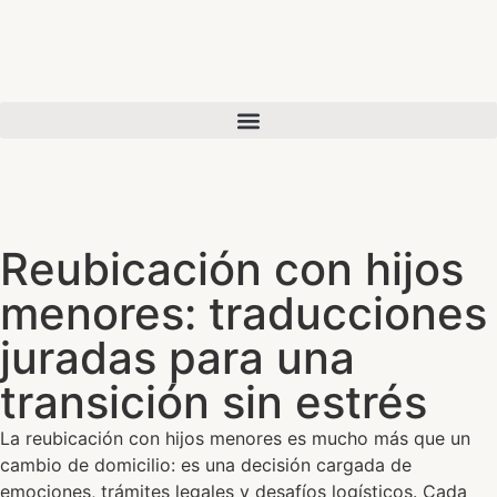
Reubicación con hijos
menores: traducciones
juradas para una
transición sin estrés
La reubicación con hijos menores es mucho más que un
cambio de domicilio: es una decisión cargada de
emociones, trámites legales y desafíos logísticos. Cada