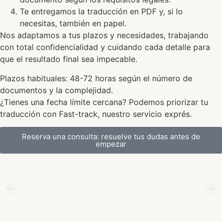
Te entregamos la traducción en PDF y, si lo
necesitas, también en papel.
Nos adaptamos a tus plazos y necesidades, trabajando
con total confidencialidad y cuidando cada detalle para
que el resultado final sea impecable.
Plazos habituales: 48-72 horas según el número de
documentos y la complejidad.
¿Tienes una fecha límite cercana? Podemos priorizar tu
traducción con Fast-track, nuestro servicio exprés.
Reserva una consulta: resuelve tus dudas antes de
empezar