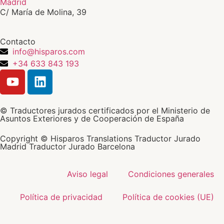
Madrid
C/ María de Molina, 39
Contacto
info@hisparos.com
+34 633 843 193
© Traductores jurados certificados por el Ministerio de
Asuntos Exteriores y de Cooperación de España
Copyright © Hisparos Translations Traductor Jurado
Madrid Traductor Jurado Barcelona
Aviso legal
Condiciones generales
Política de privacidad
Política de cookies (UE)