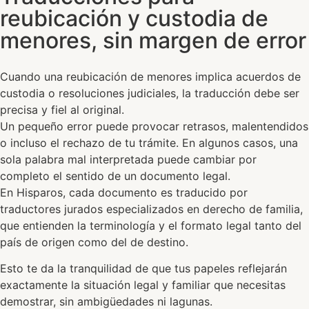
reubicación y custodia de
menores, sin margen de error
Cuando una reubicación de menores implica acuerdos de
custodia o resoluciones judiciales, la traducción debe ser
precisa y fiel al original.
Un pequeño error puede provocar retrasos, malentendidos
o incluso el rechazo de tu trámite. En algunos casos, una
sola palabra mal interpretada puede cambiar por
completo el sentido de un documento legal.
En Hisparos, cada documento es traducido por
traductores jurados especializados en derecho de familia,
que entienden la terminología y el formato legal tanto del
país de origen como del de destino.
Esto te da la tranquilidad de que tus papeles reflejarán
exactamente la situación legal y familiar que necesitas
demostrar, sin ambigüedades ni lagunas.