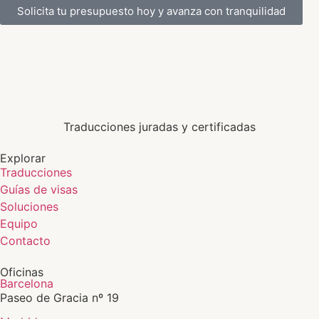
Solicita tu presupuesto hoy y avanza con tranquilidad
Traducciones juradas y certificadas
Explorar
Traducciones
Guías de visas
Soluciones
Equipo
Contacto
Oficinas
Barcelona
Paseo de Gracia nº 19