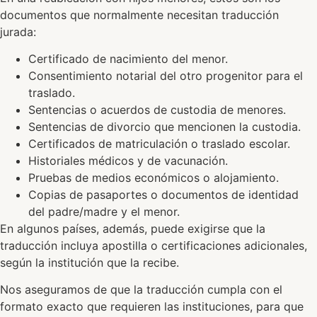
documentos que normalmente necesitan traducción
jurada:
Certificado de nacimiento del menor.
Consentimiento notarial del otro progenitor para el
traslado.
Sentencias o acuerdos de custodia de menores.
Sentencias de divorcio que mencionen la custodia.
Certificados de matriculación o traslado escolar.
Historiales médicos y de vacunación.
Pruebas de medios económicos o alojamiento.
Copias de pasaportes o documentos de identidad
del padre/madre y el menor.
En algunos países, además, puede exigirse que la
traducción incluya apostilla o certificaciones adicionales,
según la institución que la recibe.
Nos aseguramos de que la traducción cumpla con el
formato exacto que requieren las instituciones, para que