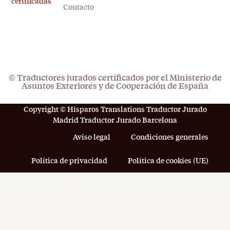
certificadas
Contacto
© Traductores jurados certificados por el Ministerio de
Asuntos Exteriores y de Cooperación de España
Copyright © Hisparos Translations Traductor Jurado
Madrid Traductor Jurado Barcelona
Aviso legal
Condiciones generales
Política de privacidad
Política de cookies (UE)