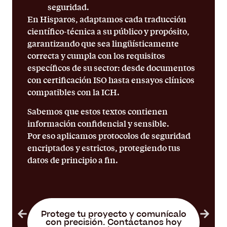
seguridad.
En Hisparos, adaptamos cada traducción
científico-técnica a su público y propósito,
garantizando que sea lingüísticamente
correcta y cumpla con los requisitos
específicos de su sector: desde documentos
con certificación ISO hasta ensayos clínicos
compatibles con la ICH.
Sabemos que estos textos contienen
información confidencial y sensible.
Por eso aplicamos protocolos de seguridad
encriptados y estrictos, protegiendo tus
datos de principio a fin.
Protege tu proyecto y comunícalo
con precisión. Contáctanos hoy