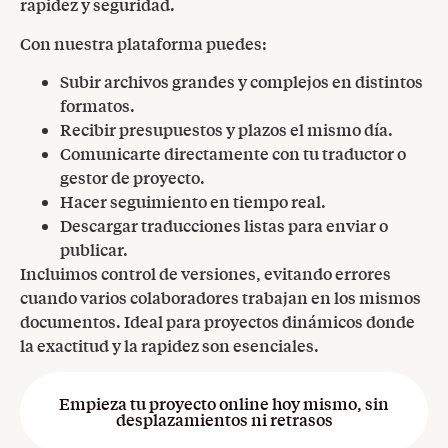
rapidez y seguridad.
Con nuestra plataforma puedes:
Subir archivos grandes y complejos en distintos
formatos.
Recibir presupuestos y plazos el mismo día.
Comunicarte directamente con tu traductor o
gestor de proyecto.
Hacer seguimiento en tiempo real.
Descargar traducciones listas para enviar o
publicar.
Incluimos control de versiones, evitando errores
cuando varios colaboradores trabajan en los mismos
documentos. Ideal para proyectos dinámicos donde
la exactitud y la rapidez son esenciales.
Empieza tu proyecto online hoy mismo, sin
desplazamientos ni retrasos