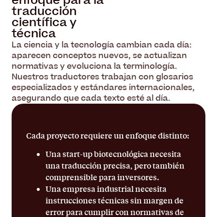
enfoque para la
traducción
científica y
técnica
La ciencia y la tecnología cambian cada día:
aparecen conceptos nuevos, se actualizan
normativas y evoluciona la terminología.
Nuestros traductores trabajan con glosarios
especializados y estándares internacionales,
asegurando que cada texto esté al día.
Cada proyecto requiere un enfoque distinto:
Una start-up biotecnológica necesita
una traducción precisa, pero también
comprensible para inversores.
Una empresa industrial necesita
instrucciones técnicas sin margen de
error para cumplir con normativas de