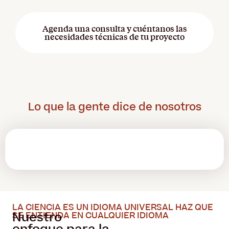
Agenda una consulta y cuéntanos las
necesidades técnicas de tu proyecto
Lo que la gente dice de nosotros
LA CIENCIA ES UN IDIOMA UNIVERSAL HAZ QUE
Nuestro
SE ENTIENDA EN CUALQUIER IDIOMA