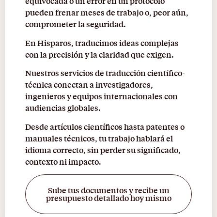
equivocada o un error en un protocolo
pueden frenar meses de trabajo o, peor aún,
comprometer la seguridad.
En Hisparos, traducimos ideas complejas
con la precisión y la claridad que exigen.
Nuestros servicios de traducción científico-
técnica conectan a investigadores,
ingenieros y equipos internacionales con
audiencias globales.
Desde artículos científicos hasta patentes o
manuales técnicos, tu trabajo hablará el
idioma correcto, sin perder su significado,
contexto ni impacto.
Sube tus documentos y recibe un
presupuesto detallado hoy mismo