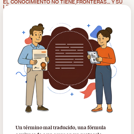
EL CONOCIMIENTO NO TIENE FRONTERAS… Y SU
LENGUAJE TAMPOCO DEBERÍA TENERLAS
Un término mal traducido, una fórmula