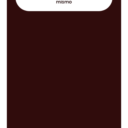
mismo