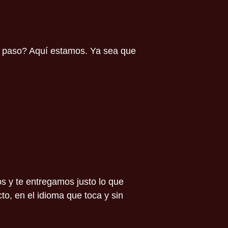
te paso? Aquí estamos. Ya sea que
s y te entregamos justo lo que
to, en el idioma que toca y sin