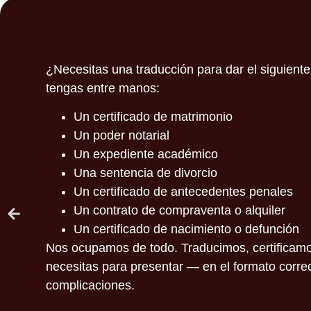
¿Necesitas una traducción para dar el siguien
tengas entre manos:
Un certificado de matrimonio
Un poder notarial
Un expediente académico
Una sentencia de divorcio
Un certificado de antecedentes penales
Un contrato de compraventa o alquiler
Un certificado de nacimiento o defunción
Nos ocupamos de todo. Traducimos, certificamo
necesitas para presentar — en el formato correc
complicaciones.