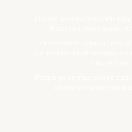
Prepara tu documentación legal 
firmar una compraventa, tr
Ya sea que te vayas a casar en
con papeleo legal, nuestras trad
todo esté en r
Porque no se trata solo de tradu
carrera o reunirte con tu 