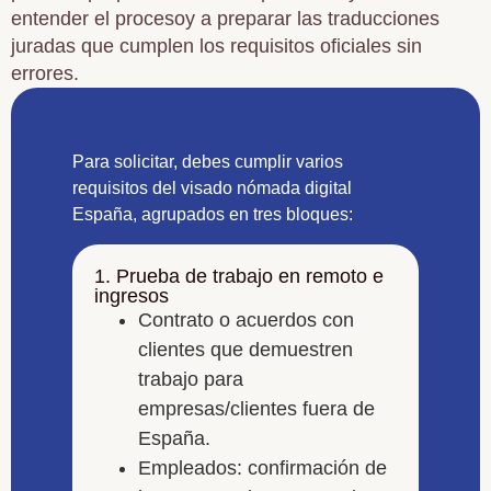
entender el procesoy a preparar las traducciones
juradas que cumplen los requisitos oficiales sin
errores.
Para solicitar, debes cumplir varios
requisitos del visado nómada digital
España, agrupados en tres bloques:
1. Prueba de trabajo en remoto e
ingresos
Contrato o acuerdos con
clientes que demuestren
trabajo para
empresas/clientes fuera de
España.
Empleados: confirmación de