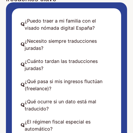
¿Puedo traer a mi familia con el
visado nómada digital España?
¿Necesito siempre traducciones
juradas?
¿Cuánto tardan las traducciones
juradas?
¿Qué pasa si mis ingresos fluctúan
(freelance)?
¿Qué ocurre si un dato está mal
traducido?
¿El régimen fiscal especial es
automático?