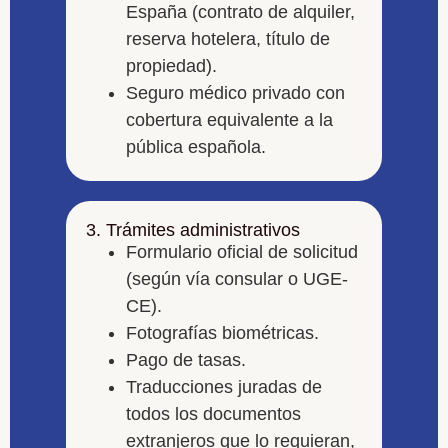
España (contrato de alquiler,
reserva hotelera, título de
propiedad).
Seguro médico privado con
cobertura equivalente a la
pública española.
3. Trámites administrativos
Formulario oficial de solicitud
(según vía consular o UGE-
CE).
Fotografías biométricas.
Pago de tasas.
Traducciones juradas de
todos los documentos
extranjeros que lo requieran,