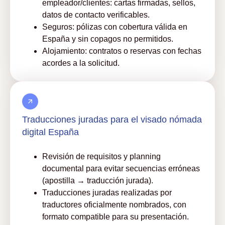
empleador/clientes: cartas firmadas, sellos,
datos de contacto verificables.
Seguros: pólizas con cobertura válida en
España y sin copagos no permitidos.
Alojamiento: contratos o reservas con fechas
acordes a la solicitud.
Traducciones juradas para el visado nómada
digital España
Revisión de requisitos y planning
documental para evitar secuencias erróneas
(apostilla → traducción jurada).
Traducciones juradas realizadas por
traductores oficialmente nombrados, con
formato compatible para su presentación.