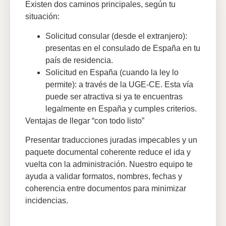
Existen dos caminos principales, según tu
situación:
Solicitud consular (desde el extranjero):
presentas en el consulado de España en tu
país de residencia.
Solicitud en España (cuando la ley lo
permite): a través de la UGE-CE. Esta vía
puede ser atractiva si ya te encuentras
legalmente en España y cumples criterios.
Ventajas de llegar “con todo listo”
Presentar traducciones juradas impecables y un
paquete documental coherente reduce el ida y
vuelta con la administración. Nuestro equipo te
ayuda a validar formatos, nombres, fechas y
coherencia entre documentos para minimizar
incidencias.