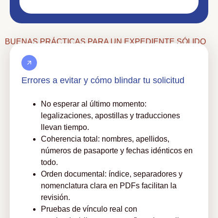
BUENAS PRÁCTICAS PARA UN EXPEDIENTE SÓLIDO
Errores a evitar y cómo blindar tu solicitud
No esperar al último momento:
legalizaciones, apostillas y traducciones
llevan tiempo.
Coherencia total: nombres, apellidos,
números de pasaporte y fechas idénticos en
todo.
Orden documental: índice, separadores y
nomenclatura clara en PDFs facilitan la
revisión.
Pruebas de vínculo real con