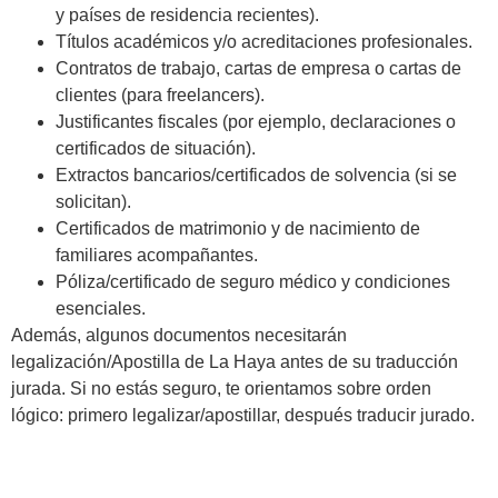
y países de residencia recientes).
Títulos académicos y/o acreditaciones profesionales.
Contratos de trabajo, cartas de empresa o cartas de
clientes (para freelancers).
Justificantes fiscales (por ejemplo, declaraciones o
certificados de situación).
Extractos bancarios/certificados de solvencia (si se
solicitan).
Certificados de matrimonio y de nacimiento de
familiares acompañantes.
Póliza/certificado de seguro médico y condiciones
esenciales.
Además, algunos documentos necesitarán
legalización/Apostilla de La Haya antes de su traducción
jurada. Si no estás seguro, te orientamos sobre orden
lógico: primero legalizar/apostillar, después traducir jurado.