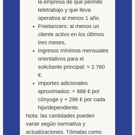
la empresa de que permite
teletrabajo y que lleva
operativa al menos 1 año.
Freelancers: al menos un
cliente activo en los últimos
tres meses.
Ingresos mínimos mensuales
orientativos para el
solicitante principal: ≈ 2.760
€.
Importes adicionales
aproximados: + 888 € por
cónyuge y + 296 € por cada
hijo/dependiente.
Nota: las cantidades pueden
variar según normativa y
actualizaciones. Tómalas como