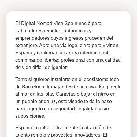
El Digital Nomad Visa Spain nació para
trabajadores remotos, autónomos y
emprendedores cuyos ingresos proceden del
extranjero. Abre una vía legal clara para vivir en
España y continuar tu carrera internacional,
combinando libertad profesional con una calidad
de vida difícil de igualar.
Tanto si quieres instalarte en el ecosistema tech
de Barcelona, trabajar desde un coworking frente
al mar en las Islas Canarias o bajar el ritmo en
un pueblo andaluz, este visado te da la base
para lograrlo con seguridad, legalidad y sin
suposiciones.
España impulsa activamente la atracción de
talento remoto y proyectos innovadores. El