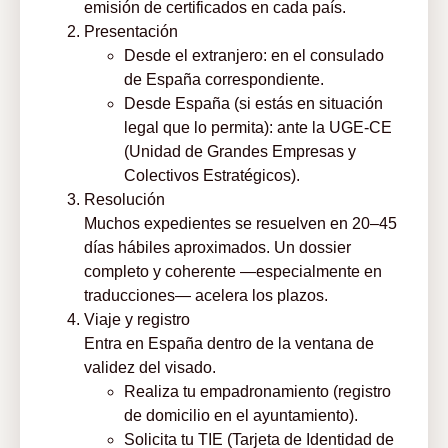
emisión de certificados en cada país.
Presentación
Desde el extranjero: en el consulado
de España correspondiente.
Desde España (si estás en situación
legal que lo permita): ante la UGE-CE
(Unidad de Grandes Empresas y
Colectivos Estratégicos).
Resolución
Muchos expedientes se resuelven en 20–45
días hábiles aproximados. Un dossier
completo y coherente —especialmente en
traducciones— acelera los plazos.
Viaje y registro
Entra en España dentro de la ventana de
validez del visado.
Realiza tu empadronamiento (registro
de domicilio en el ayuntamiento).
Solicita tu TIE (Tarjeta de Identidad de