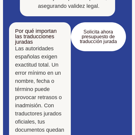
asegurando validez legal.
Por qué importan
Solicita ahora
las traducciones
presupuesto de
juradas
traducción jurada
Las autoridades
españolas exigen
exactitud total. Un
error mínimo en un
nombre, fecha o
término puede
provocar retrasos o
inadmisión. Con
traductores jurados
oficiales, tus
documentos quedan