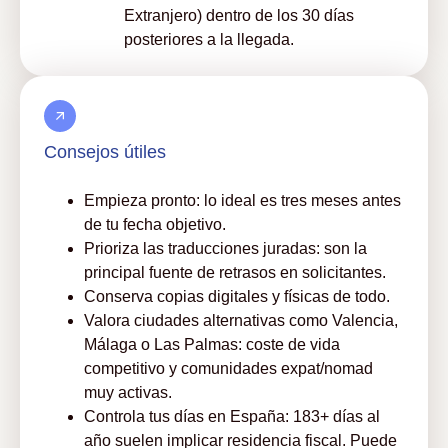
Extranjero) dentro de los 30 días
posteriores a la llegada.
Consejos útiles
Empieza pronto: lo ideal es tres meses antes
de tu fecha objetivo.
Prioriza las traducciones juradas: son la
principal fuente de retrasos en solicitantes.
Conserva copias digitales y físicas de todo.
Valora ciudades alternativas como Valencia,
Málaga o Las Palmas: coste de vida
competitivo y comunidades expat/nomad
muy activas.
Controla tus días en España: 183+ días al
año suelen implicar residencia fiscal. Puede