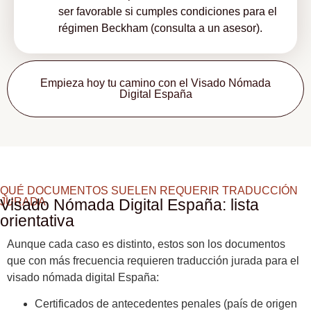
ser favorable si cumples condiciones para el
régimen Beckham (consulta a un asesor).
Empieza hoy tu camino con el Visado Nómada
Digital España
QUÉ DOCUMENTOS SUELEN REQUERIR TRADUCCIÓN
JURADA
Visado Nómada Digital España: lista
orientativa
Aunque cada caso es distinto, estos son los documentos
que con más frecuencia requieren traducción jurada para el
visado nómada digital España:
Certificados de antecedentes penales (país de origen