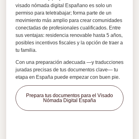
visado nómada digital Españano es solo un
permiso para teletrabajar; forma parte de un
movimiento más amplio para crear comunidades
conectadas de profesionales cualificados. Entre
sus ventajas: residencia renovable hasta 5 años,
posibles incentivos fiscales y la opción de traer a
tu familia.
Con una preparación adecuada —y traducciones
juradas precisas de tus documentos clave— tu
etapa en España puede empezar con buen pie.
Prepara tus documentos para el Visado
Nómada Digital España