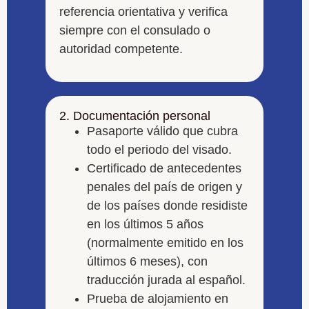
referencia orientativa y verifica
siempre con el consulado o
autoridad competente.
2. Documentación personal
Pasaporte válido que cubra
todo el periodo del visado.
Certificado de antecedentes
penales del país de origen y
de los países donde residiste
en los últimos 5 años
(normalmente emitido en los
últimos 6 meses), con
traducción jurada al español.
Prueba de alojamiento en