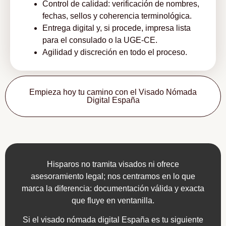
Control de calidad: verificación de nombres,
fechas, sellos y coherencia terminológica.
Entrega digital y, si procede, impresa lista
para el consulado o la UGE-CE.
Agilidad y discreción en todo el proceso.
Empieza hoy tu camino con el Visado Nómada
Digital España
Hisparos no tramita visados ni ofrece
asesoramiento legal; nos centramos en lo que
marca la diferencia: documentación válida y exacta
que fluye en ventanilla.
Si el visado nómada digital España es tu siguiente