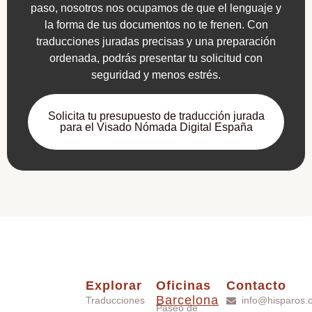
paso, nosotros nos ocupamos de que el lenguaje y
la forma de tus documentos no te frenen. Con
traducciones juradas precisas y una preparación
ordenada, podrás presentar tu solicitud con
seguridad y menos estrés.
Solicita tu presupuesto de traducción jurada
para el Visado Nómada Digital España
Explorar
Oficinas
Contacto
Barcelona
Traducciones
info@hisparos.
Paseo de