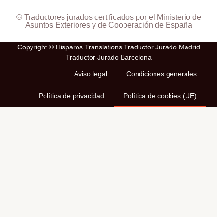
© Traductores jurados certificados por el Ministerio de
Asuntos Exteriores y de Cooperación de España
Copyright © Hisparos Translations Traductor Jurado Madrid
Traductor Jurado Barcelona
Aviso legal
Condiciones generales
Política de privacidad
Política de cookies (UE)