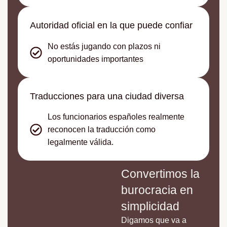
Autoridad oficial en la que puede confiar
No estás jugando con plazos ni
oportunidades importantes
Traducciones para una ciudad diversa
Los funcionarios españoles realmente
reconocen la traducción como
legalmente válida.
Convertimos la
burocracia en
simplicidad
Digamos que va a