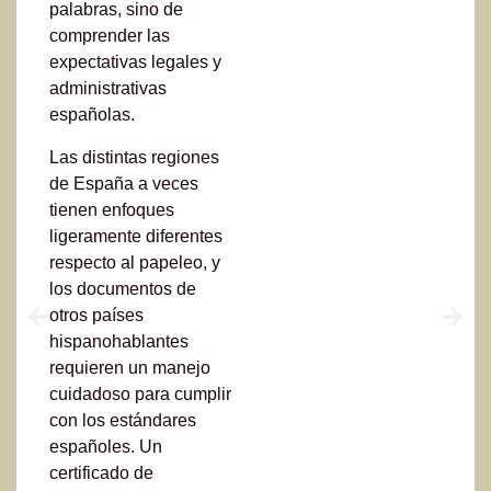
palabras, sino de
comprender las
expectativas legales y
administrativas
españolas.
Las distintas regiones
de España a veces
tienen enfoques
ligeramente diferentes
respecto al papeleo, y
los documentos de
otros países
hispanohablantes
requieren un manejo
cuidadoso para cumplir
con los estándares
españoles. Un
certificado de