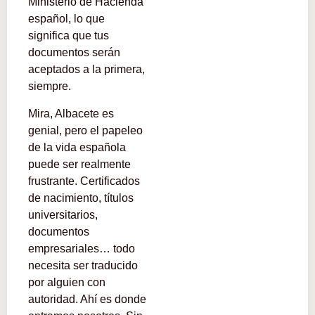
Ministerio de Hacienda
español, lo que
significa que tus
documentos serán
aceptados a la primera,
siempre.
Mira, Albacete es
genial, pero el papeleo
de la vida española
puede ser realmente
frustrante. Certificados
de nacimiento, títulos
universitarios,
documentos
empresariales… todo
necesita ser traducido
por alguien con
autoridad. Ahí es donde