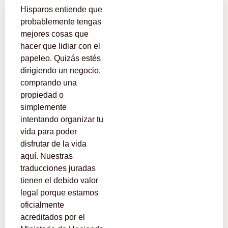
Hisparos entiende que
probablemente tengas
mejores cosas que
hacer que lidiar con el
papeleo. Quizás estés
dirigiendo un negocio,
comprando una
propiedad o
simplemente
intentando organizar tu
vida para poder
disfrutar de la vida
aquí. Nuestras
traducciones juradas
tienen el debido valor
legal porque estamos
oficialmente
acreditados por el