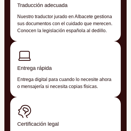
Traducción adecuada
Nuestro traductor jurado en Albacete gestiona
sus documentos con el cuidado que merecen.
Conocen la legislación española al dedillo.
Entrega rápida
Entrega digital para cuando lo necesite ahora
o mensajería si necesita copias físicas.
Certificación legal