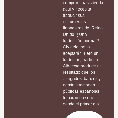
comprar una vivienda
aquí y necesita
traducir sus
documentos
financieros del Reino
Unido. ¿Una
traducción normal?
Olvídelo, no la
aceptarán. Pero un
traductor jurado en
Albacete produce un
resultado que los
abogados, bancos y
administraciones
públicas españolas
tomarán en serio
desde el primer día.