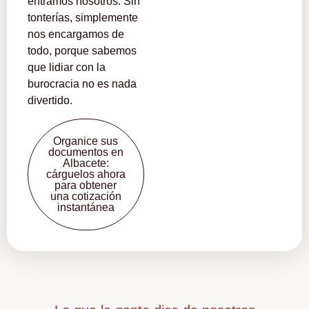
entramos nosotros. Sin
tonterías, simplemente
nos encargamos de
todo, porque sabemos
que lidiar con la
burocracia no es nada
divertido.
Organice sus
documentos en
Albacete:
cárguelos ahora
para obtener
una cotización
instantánea