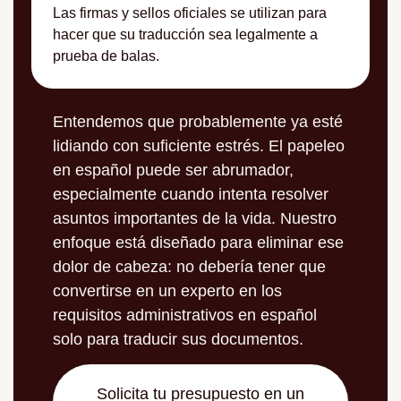
Las firmas y sellos oficiales se utilizan para
hacer que su traducción sea legalmente a
prueba de balas.
Entendemos que probablemente ya esté
lidiando con suficiente estrés. El papeleo
en español puede ser abrumador,
especialmente cuando intenta resolver
asuntos importantes de la vida. Nuestro
enfoque está diseñado para eliminar ese
dolor de cabeza: no debería tener que
convertirse en un experto en los
requisitos administrativos en español
solo para traducir sus documentos.
Solicita tu presupuesto en un