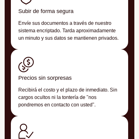
Subir de forma segura
Envíe sus documentos a través de nuestro
sistema encriptado. Tarda aproximadamente
un minuto y sus datos se mantienen privados.
Precios sin sorpresas
Recibirá el costo y el plazo de inmediato. Sin
cargos ocultos ni la tontería de "nos
pondremos en contacto con usted".