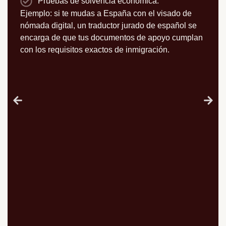
Pruebas de solvencia económica.
Ejemplo: si te mudas a España con el visado de
nómada digital, un traductor jurado de español se
encarga de que tus documentos de apoyo cumplan
con los requisitos exactos de inmigración.