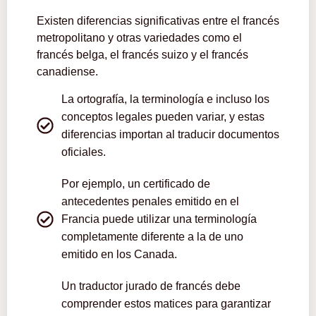
Existen diferencias significativas entre el francés
metropolitano y otras variedades como el
francés belga, el francés suizo y el francés
canadiense.
La ortografía, la terminología e incluso los
conceptos legales pueden variar, y estas
diferencias importan al traducir documentos
oficiales.
Por ejemplo, un certificado de
antecedentes penales emitido en el
Francia puede utilizar una terminología
completamente diferente a la de uno
emitido en los Canada.
Un traductor jurado de francés debe
comprender estos matices para garantizar