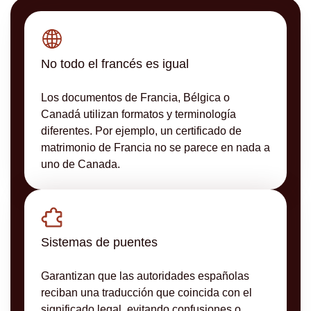
No todo el francés es igual
Los documentos de Francia, Bélgica o
Canadá utilizan formatos y terminología
diferentes. Por ejemplo, un certificado de
matrimonio de Francia no se parece en nada a
uno de Canada.
Sistemas de puentes
Garantizan que las autoridades españolas
reciban una traducción que coincida con el
significado legal, evitando confusiones o