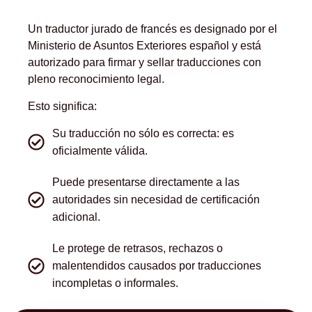
Un traductor jurado de francés es designado por el
Ministerio de Asuntos Exteriores español y está
autorizado para firmar y sellar traducciones con
pleno reconocimiento legal.
Esto significa:
Su traducción no sólo es correcta: es
oficialmente válida.
Puede presentarse directamente a las
autoridades sin necesidad de certificación
adicional.
Le protege de retrasos, rechazos o
malentendidos causados ​​por traducciones
incompletas o informales.