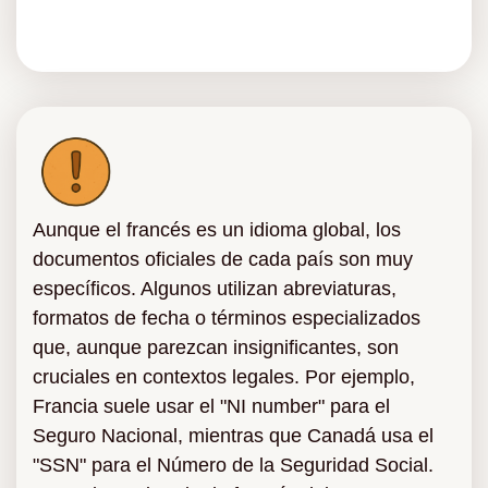
Aunque el francés es un idioma global, los
documentos oficiales de cada país son muy
específicos. Algunos utilizan abreviaturas,
formatos de fecha o términos especializados
que, aunque parezcan insignificantes, son
cruciales en contextos legales. Por ejemplo,
Francia suele usar el "NI number" para el
Seguro Nacional, mientras que Canadá usa el
"SSN" para el Número de la Seguridad Social.