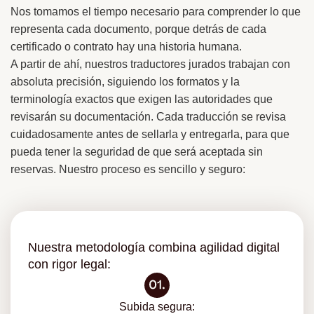
Nos tomamos el tiempo necesario para comprender lo que
representa cada documento, porque detrás de cada
certificado o contrato hay una historia humana.
A partir de ahí, nuestros traductores jurados trabajan con
absoluta precisión, siguiendo los formatos y la
terminología exactos que exigen las autoridades que
revisarán su documentación. Cada traducción se revisa
cuidadosamente antes de sellarla y entregarla, para que
pueda tener la seguridad de que será aceptada sin
reservas. Nuestro proceso es sencillo y seguro:
Nuestra metodología combina agilidad digital
con rigor legal:
Subida segura: