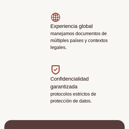
Experiencia global
manejamos documentos de
múltiples países y contextos
legales.
Confidencialidad
garantizada
protocolos estrictos de
protección de datos.