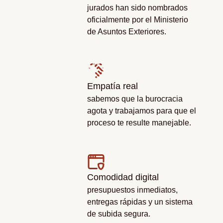
jurados han sido nombrados
oficialmente por el Ministerio
de Asuntos Exteriores.
Empatía real
sabemos que la burocracia
agota y trabajamos para que el
proceso te resulte manejable.
Comodidad digital
presupuestos inmediatos,
entregas rápidas y un sistema
de subida segura.