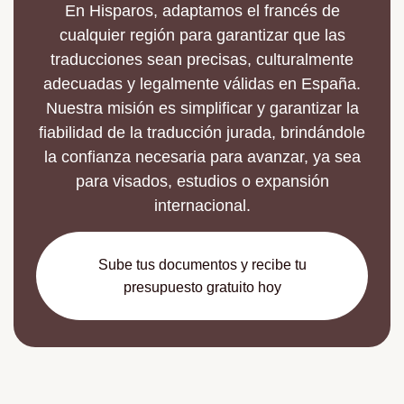
En Hisparos, adaptamos el francés de
cualquier región para garantizar que las
traducciones sean precisas, culturalmente
adecuadas y legalmente válidas en España.
Nuestra misión es simplificar y garantizar la
fiabilidad de la traducción jurada, brindándole
la confianza necesaria para avanzar, ya sea
para visados, estudios o expansión
internacional.
Sube tus documentos y recibe tu
presupuesto gratuito hoy