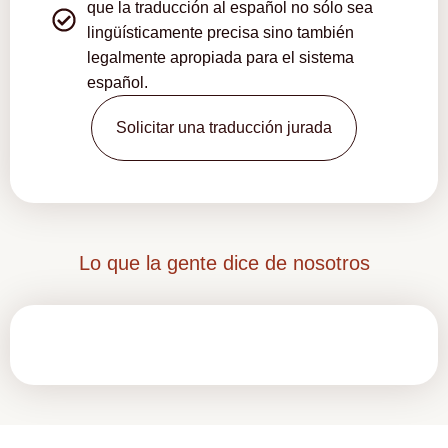
que la traducción al español no sólo sea
lingüísticamente precisa sino también
legalmente apropiada para el sistema
español.
Solicitar una traducción jurada
Lo que la gente dice de nosotros