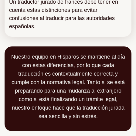
Un traductor jurado de francés debe tener en
cuenta estas distinciones para evitar
confusiones al traducir para las autoridades
españolas.
Nuestro equipo en Hisparos se mantiene al día
con estas diferencias, por lo que cada
traducción es contextualmente correcta y
cumple con la normativa legal. Tanto si se está
preparando para una mudanza al extranjero
como si está finalizando un trámite legal,
nuestro enfoque hace que la traducción jurada
sea sencilla y sin estrés.