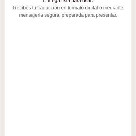
Entrega lista para usar:
Recibes tu traducción en formato digital o mediante
mensajería segura, preparada para presentar.