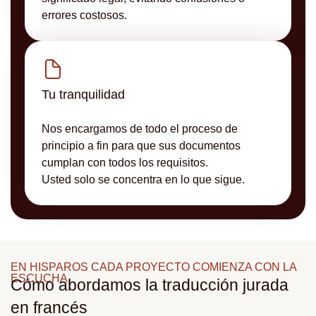
errores costosos.
Tu tranquilidad
Nos encargamos de todo el proceso de
principio a fin para que sus documentos
cumplan con todos los requisitos.
Usted solo se concentra en lo que sigue.
EN HISPAROS CADA PROYECTO COMIENZA CON LA
ESCUCHA.
Cómo abordamos la traducción jurada
en francés