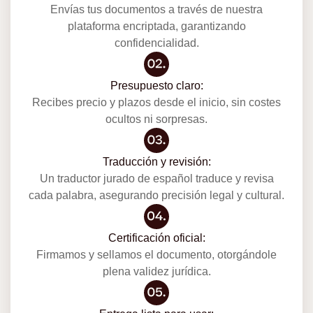
Envías tus documentos a través de nuestra
plataforma encriptada, garantizando
confidencialidad.
Presupuesto claro:
Recibes precio y plazos desde el inicio, sin costes
ocultos ni sorpresas.
Traducción y revisión:
Un traductor jurado de español traduce y revisa
cada palabra, asegurando precisión legal y cultural.
Certificación oficial:
Firmamos y sellamos el documento, otorgándole
plena validez jurídica.