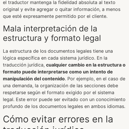
el traductor mantenga la fidelidad absoluta al texto
original y evite agregar o quitar información, a menos
que esté expresamente permitido por el cliente.
Mala interpretación de la
estructura y formato legal
La estructura de los documentos legales tiene una
lógica específica en cada sistema jurídico. En la
traducción jurídica,
cualquier cambio en la estructura o
formato puede interpretarse como un intento de
manipulación del contenido
. Por ejemplo, en el caso de
una demanda, la organización de las secciones debe
respetarse según el formato exigido por el sistema
legal. Este error puede ser evitado con un conocimiento
profundo de los documentos legales en ambos idiomas.
Cómo evitar errores en la