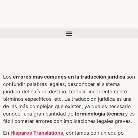
Los
errores más comunes en la traducción jurídica
son
confundir palabras legales, desconocer el sistema
jurídico del país de destino, traducir incorrectamente
términos específicos, etc. La traducción jurídica es una
de las más complejas que existen, ya que es necesario
conocer una gran cantidad de
terminología técnica
y es
fácil cometer errores con implicaciones legales graves.
En
Hisparos Translations
, contamos con un equipo