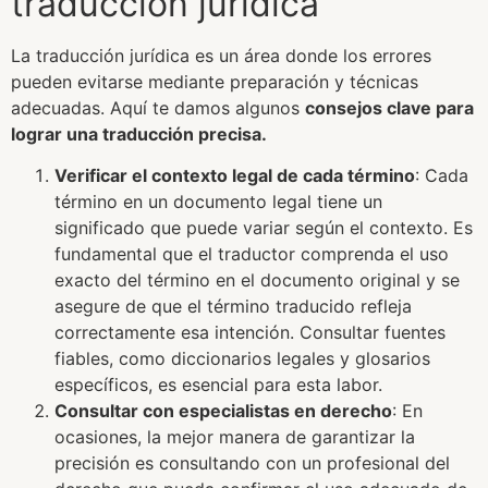
traducción jurídica
La traducción jurídica es un área donde los errores
pueden evitarse mediante preparación y técnicas
adecuadas. Aquí te damos algunos
consejos clave para
lograr una traducción precisa.
Verificar el contexto legal de cada término
: Cada
término en un documento legal tiene un
significado que puede variar según el contexto. Es
fundamental que el traductor comprenda el uso
exacto del término en el documento original y se
asegure de que el término traducido refleja
correctamente esa intención. Consultar fuentes
fiables, como diccionarios legales y glosarios
específicos, es esencial para esta labor.
Consultar con especialistas en derecho
: En
ocasiones, la mejor manera de garantizar la
precisión es consultando con un profesional del