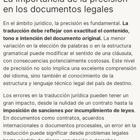
en los documentos legales
En el ámbito jurídico, la precisión es fundamental.
La
traducción debe reflejar con exactitud el contenido,
tono e intención del documento original.
La menor
variación en la elección de palabras o en la estructura
gramatical puede modificar el sentido de una cláusula,
con consecuencias potencialmente costosas. Este nivel
de precisión no solo implica una excelente comprensión
del idioma, sino también el conocimiento de la
estructura y lenguaje técnico legal del país de destino.
Los errores en la traducción jurídica pueden tener un
gran impacto, desde la nulidad de un contrato hasta la
imposición de sanciones por incumplimiento de leyes
.
En documentos como contratos, acuerdos
internacionales o documentos procesales, un error en la
traducción puede significar desde problemas legales