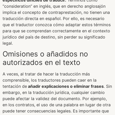
“consideration” en inglés, que en derecho anglosajón
implica el concepto de contraprestación, no tienen una
traducción directa en español. Por ello, es necesario
que el traductor conozca cómo adaptar estos términos
para que se comprendan correctamente en el contexto
jurídico del país de destino, sin perder su significado
legal.
Omisiones o añadidos no
autorizados en el texto
A veces, al tratar de hacer la traducción más
comprensible, los traductores pueden caer en la
tentación de
añadir explicaciones o eliminar frases
. Sin
embargo, en la traducción jurídica, cualquier cambio
puede afectar la validez del documento. Por ejemplo,
en los contratos, el uso de una palabra en lugar de otra
puede tener consecuencias legales. Es importante que