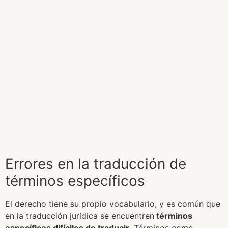
Errores en la traducción de
términos específicos
El derecho tiene su propio vocabulario, y es común que
en la traducción jurídica se encuentren
términos
específicos difíciles de traducir.
Términos como