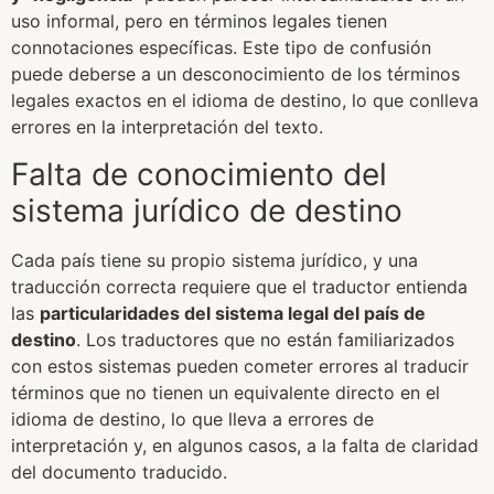
uso informal, pero en términos legales tienen
connotaciones específicas. Este tipo de confusión
puede deberse a un desconocimiento de los términos
legales exactos en el idioma de destino, lo que conlleva
errores en la interpretación del texto.
Falta de conocimiento del
sistema jurídico de destino
Cada país tiene su propio sistema jurídico, y una
traducción correcta requiere que el traductor entienda
las
particularidades del sistema legal del país de
destino
. Los traductores que no están familiarizados
con estos sistemas pueden cometer errores al traducir
términos que no tienen un equivalente directo en el
idioma de destino, lo que lleva a errores de
interpretación y, en algunos casos, a la falta de claridad
del documento traducido.