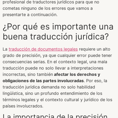
profesional de traductores jurídicos para que no
cometas ninguno de los errores que vamos a
presentarte a continuación.
¿Por qué es importante una
buena traducción jurídica?
La
traducción de documentos legales
requiere un alto
grado de precisión, ya que cualquier error puede tener
consecuencias serias. En el contexto legal, una mala
traducción puede no solo llevar a interpretaciones
incorrectas, sino también
afectar los derechos y
obligaciones de las partes involucradas
. Por eso, la
traducción jurídica demanda no solo habilidad
lingüística, sino un profundo entendimiento de los
términos legales y el contexto cultural y jurídico de los
países involucrados.
La importancia de la precisión