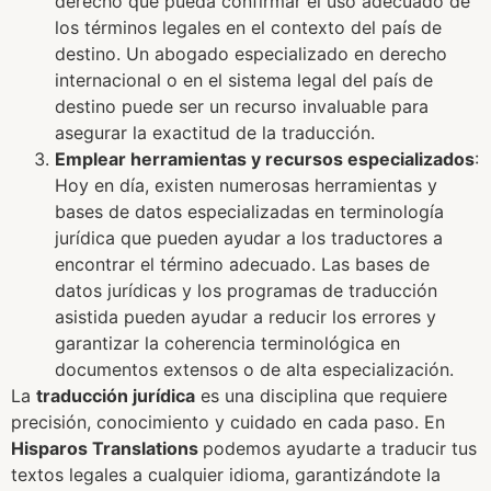
derecho que pueda confirmar el uso adecuado de
los términos legales en el contexto del país de
destino. Un abogado especializado en derecho
internacional o en el sistema legal del país de
destino puede ser un recurso invaluable para
asegurar la exactitud de la traducción.
Emplear herramientas y recursos especializados
:
Hoy en día, existen numerosas herramientas y
bases de datos especializadas en terminología
jurídica que pueden ayudar a los traductores a
encontrar el término adecuado. Las bases de
datos jurídicas y los programas de traducción
asistida pueden ayudar a reducir los errores y
garantizar la coherencia terminológica en
documentos extensos o de alta especialización.
La
traducción jurídica
es una disciplina que requiere
precisión, conocimiento y cuidado en cada paso. En
Hisparos Translations
podemos ayudarte a traducir tus
textos legales a cualquier idioma, garantizándote la