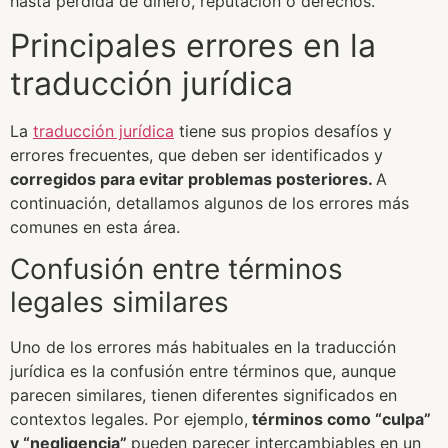
hasta pérdida de dinero, reputación o derechos.
Principales errores en la
traducción jurídica
La
traducción jurídica
tiene sus propios desafíos y
errores frecuentes, que deben ser identificados y
corregidos para evitar problemas posteriores.
A
continuación, detallamos algunos de los errores más
comunes en esta área.
Confusión entre términos
legales similares
Uno de los errores más habituales en la traducción
jurídica es la confusión entre términos que, aunque
parecen similares, tienen diferentes significados en
contextos legales. Por ejemplo,
términos como “culpa”
y “negligencia”
pueden parecer intercambiables en un