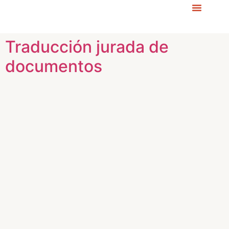
Traducción jurada de
documentos