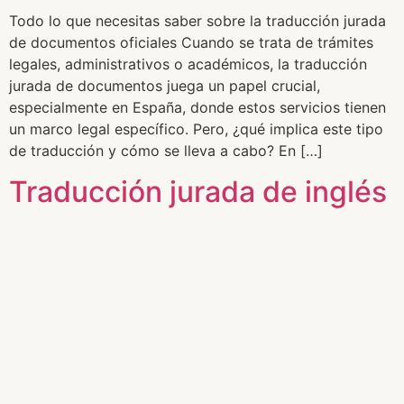
Todo lo que necesitas saber sobre la traducción jurada
de documentos oficiales Cuando se trata de trámites
legales, administrativos o académicos, la traducción
jurada de documentos juega un papel crucial,
especialmente en España, donde estos servicios tienen
un marco legal específico. Pero, ¿qué implica este tipo
de traducción y cómo se lleva a cabo? En […]
Traducción jurada de inglés