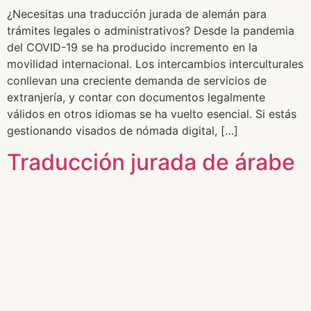
¿Necesitas una traducción jurada de alemán para
trámites legales o administrativos? Desde la pandemia
del COVID-19 se ha producido incremento en la
movilidad internacional. Los intercambios interculturales
conllevan una creciente demanda de servicios de
extranjería, y contar con documentos legalmente
válidos en otros idiomas se ha vuelto esencial. Si estás
gestionando visados de nómada digital, […]
Traducción jurada de árabe