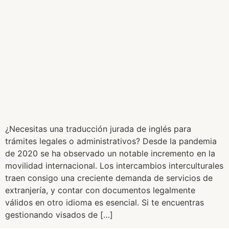
¿Necesitas una traducción jurada de inglés para
trámites legales o administrativos? Desde la pandemia
de 2020 se ha observado un notable incremento en la
movilidad internacional. Los intercambios interculturales
traen consigo una creciente demanda de servicios de
extranjería, y contar con documentos legalmente
válidos en otro idioma es esencial. Si te encuentras
gestionando visados de […]