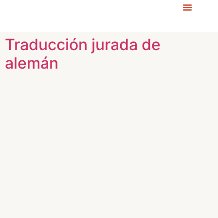
Traducción jurada de
alemán