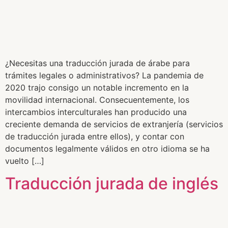
¿Necesitas una traducción jurada de árabe para
trámites legales o administrativos? La pandemia de
2020 trajo consigo un notable incremento en la
movilidad internacional. Consecuentemente, los
intercambios interculturales han producido una
creciente demanda de servicios de extranjería (servicios
de traducción jurada entre ellos), y contar con
documentos legalmente válidos en otro idioma se ha
vuelto […]
Traducción jurada de inglés