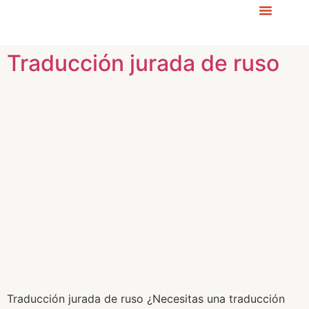
Traducción jurada de ruso
Traducción jurada de ruso ¿Necesitas una traducción